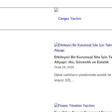
Etkileyici Bir Kurumsal Site İçin T
Altyapı: Hız, Güvenlik ve Estetik
Ocak 26, 2026
Dijital varlıkların yönetiminde estetik bir
arayüz (UI),…